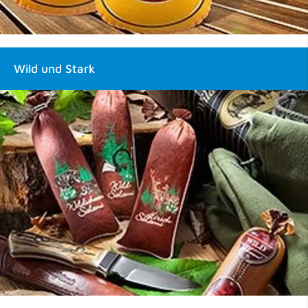
Wild und Stark