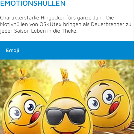
EMOTIONSHÜLLEN
Charakterstarke Hingucker fürs ganze Jahr. Die
Motivhüllen von OSKUtex bringen als Dauerbrenner zu
je­der Saison Leben in die Theke.
Emoji