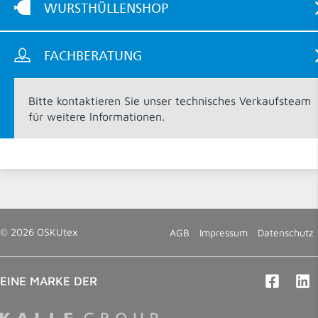
WURSTHÜLLENSHOP
FACHBERATUNG
Bitte kontaktieren Sie unser technisches Verkaufsteam
für weitere Informationen.
© 2026 OSKUtex
AGB
Impressum
Datenschutz
EINE MARKE DER