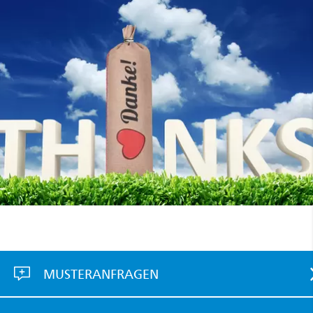
MUSTERANFRAGEN